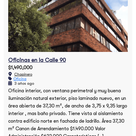
Oficinas en la Calle 90
$1,490,000
Chapinero
Oficina
3 años ago
Oficina interior, con ventana perimetral y muy buena
iluminación natural exterior, piso laminado nuevo, en un
área abierta de 37,30 m², de ancho de 3,75 x 9,35 largo
interior , mas baño privado. Tiene vista al aislamiento
contra edificio norte en fachada de ladrillo. Área 37,30
m² Canon de Arrendamiento $1.490.000 Valor