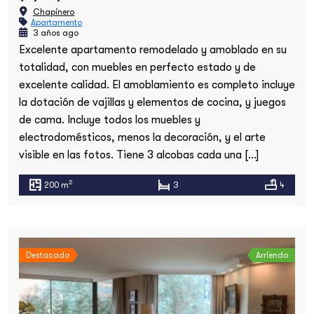
Chapinero
Apartamento
3 años ago
Excelente apartamento remodelado y amoblado en su
totalidad, con muebles en perfecto estado y de
excelente calidad. El amoblamiento es completo incluye
la dotación de vajillas y elementos de cocina, y juegos
de cama. Incluye todos los muebles y
electrodomésticos, menos la decoración, y el arte
visible en las fotos. Tiene 3 alcobas cada una […]
2
200 m
3
4
Destacado
Arriendo