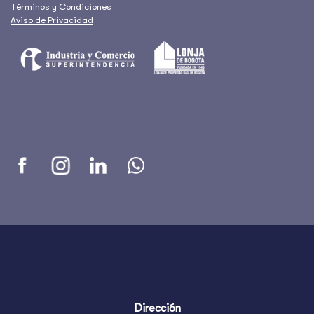
Términos y Condiciones
Aviso de Privacidad
Dirección