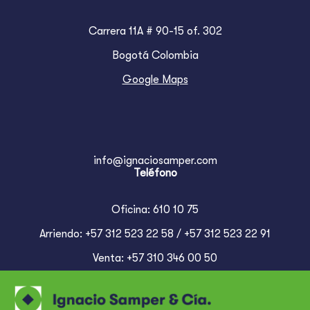
Carrera 11A # 90-15 of. 302
Bogotá Colombia
Google Maps
info@ignaciosamper.com
Teléfono
Oficina: 610 10 75
Arriendo: +57 312 523 22 58 / +57 312 523 22 91
Venta: +57 310 346 00 50