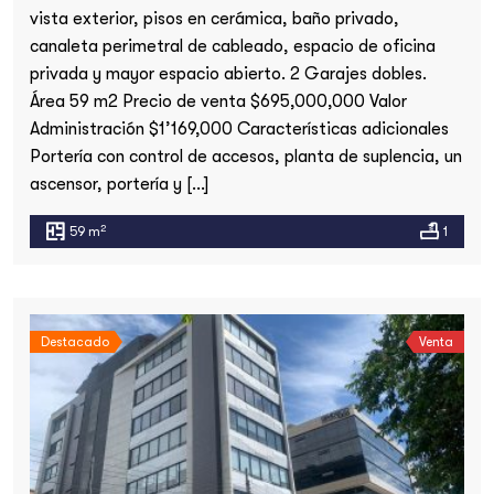
vista exterior, pisos en cerámica, baño privado,
canaleta perimetral de cableado, espacio de oficina
privada y mayor espacio abierto. 2 Garajes dobles.
Área 59 m2 Precio de venta $695,000,000 Valor
Administración $1’169,000 Características adicionales
Portería con control de accesos, planta de suplencia, un
ascensor, portería y […]
2
59 m
1
Destacado
Venta