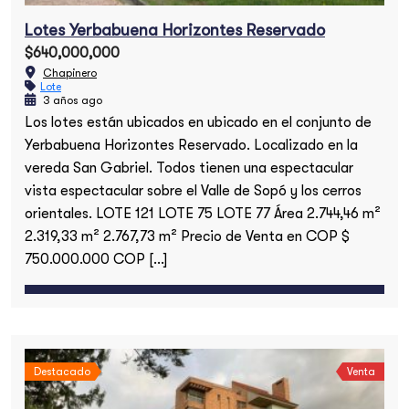
Lotes Yerbabuena Horizontes Reservado
$640,000,000
Chapinero
Lote
3 años ago
Los lotes están ubicados en ubicado en el conjunto de
Yerbabuena Horizontes Reservado. Localizado en la
vereda San Gabriel. Todos tienen una espectacular
vista espectacular sobre el Valle de Sopó y los cerros
orientales. LOTE 121 LOTE 75 LOTE 77 Área 2.744,46 m²
2.319,33 m² 2.767,73 m² Precio de Venta en COP $
750.000.000 COP […]
Destacado
Venta