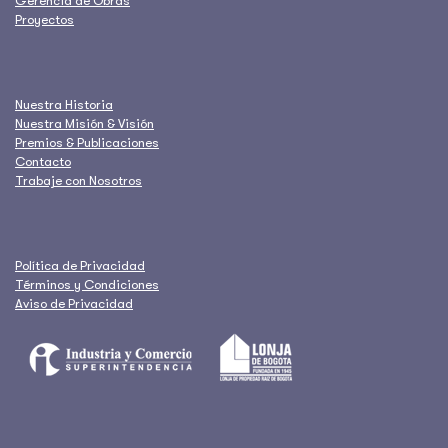
Gerencia de Obras
Proyectos
Nuestra Historia
Nuestra Misión & Visión
Premios & Publicaciones
Contacto
Trabaje con Nosotros
Política de Privacidad
Términos y Condiciones
Aviso de Privacidad