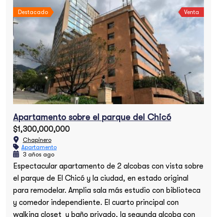
Destacado
Venta
Apartamento sobre el parque del Chicó
$1,300,000,000
Chapinero
Apartamento
3 años ago
Espectacular apartamento de 2 alcobas con vista sobre
el parque de El Chicó y la ciudad, en estado original
para remodelar. Amplia sala más estudio con biblioteca
y comedor independiente. El cuarto principal con
walking closet y baño privado, la segunda alcoba con