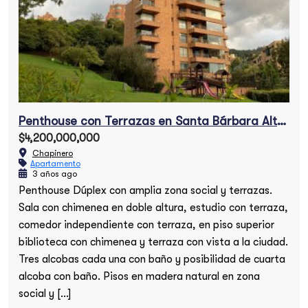
Penthouse con Terrazas en Santa Bárbara Alta en venta
$4,200,000,000
Chapinero
Apartamento
3 años ago
Penthouse Dúplex con amplia zona social y terrazas.
Sala con chimenea en doble altura, estudio con terraza,
comedor independiente con terraza, en piso superior
biblioteca con chimenea y terraza con vista a la ciudad.
Tres alcobas cada una con baño y posibilidad de cuarta
alcoba con baño. Pisos en madera natural en zona
social y […]