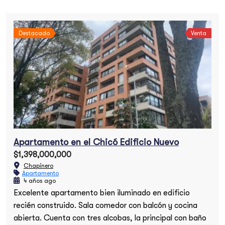
Destacado
Venta
Apartamento en el Chicó Edificio Nuevo
$1,398,000,000
Chapinero
Apartamento
4 años ago
Excelente apartamento bien iluminado en edificio
recién construido. Sala comedor con balcón y cocina
abierta. Cuenta con tres alcobas, la principal con baño