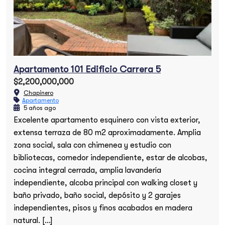
Apartamento 101 Edificio Carrera 5
$2,200,000,000
Chapinero
Apartamento
5 años ago
Excelente apartamento esquinero con vista exterior,
extensa terraza de 80 m2 aproximadamente. Amplia
zona social, sala con chimenea y estudio con
bibliotecas, comedor independiente, estar de alcobas,
cocina integral cerrada, amplia lavandería
independiente, alcoba principal con walking closet y
baño privado, baño social, depósito y 2 garajes
independientes, pisos y finos acabados en madera
natural. […]