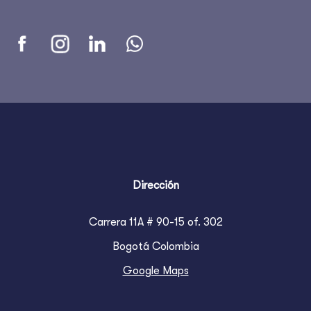
Dirección
Carrera 11A # 90-15 of. 302
Bogotá Colombia
Google Maps