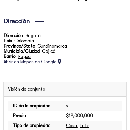
Dirección
Dirección
Bogotá
País
Colombia
Province/State
Cundinamarca
Municipio/Ciudad
Cajicá
Barrio
Fagua
Abrir en Mapas de Google
Visión de conjunto
ID de la propiedad
x
Precio
$12,000,000
Tipo de propiedad
Casa
,
Lote