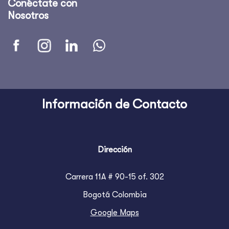
Conéctate con
Nosotros
Información de Contacto
Dirección
Carrera 11A # 90-15 of. 302
Bogotá Colombia
Google Maps