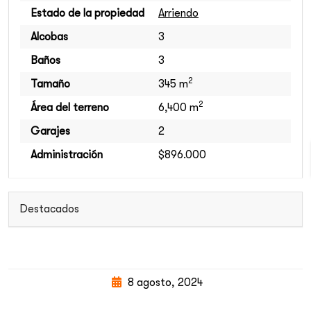
Estado de la propiedad
Arriendo
Alcobas
3
Baños
3
2
Tamaño
345 m
2
Área del terreno
6,400 m
Garajes
2
Administración
$896.000
Destacados
8 agosto, 2024