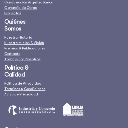
Construcción Arquitectónica
Gerencia de Obras
Proyectos
Quiénes
Somos
Nuestra Historia
Nuestra Misión & Visión
Premios & Publicaciones
Contacto
Trabaje con Nosotros
Política &
Calidad
Política de Privacidad
Términos y Condiciones
Aviso de Privacidad