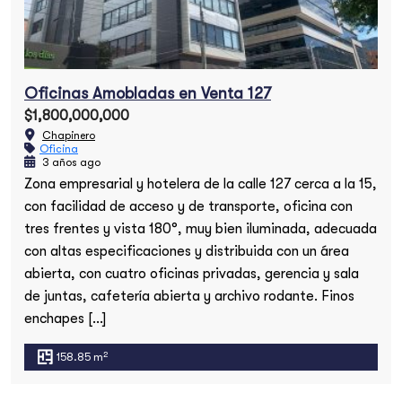
Oficinas Amobladas en Venta 127
$1,800,000,000
Chapinero
Oficina
3 años ago
Zona empresarial y hotelera de la calle 127 cerca a la 15,
con facilidad de acceso y de transporte, oficina con
tres frentes y vista 180°, muy bien iluminada, adecuada
con altas especificaciones y distribuida con un área
abierta, con cuatro oficinas privadas, gerencia y sala
de juntas, cafetería abierta y archivo rodante. Finos
enchapes […]
2
158.85 m