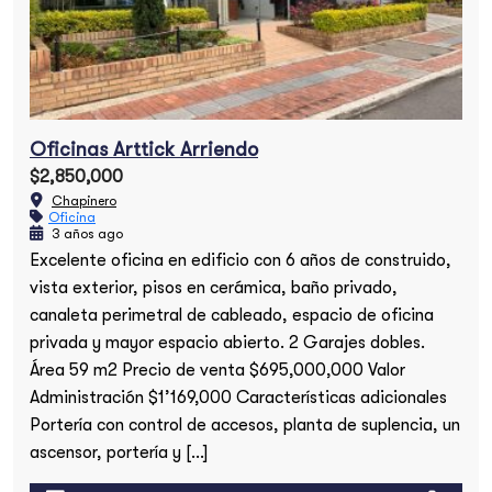
Oficinas Arttick Arriendo
$2,850,000
Chapinero
Oficina
3 años ago
Excelente oficina en edificio con 6 años de construido,
vista exterior, pisos en cerámica, baño privado,
canaleta perimetral de cableado, espacio de oficina
privada y mayor espacio abierto. 2 Garajes dobles.
Área 59 m2 Precio de venta $695,000,000 Valor
Administración $1’169,000 Características adicionales
Portería con control de accesos, planta de suplencia, un
ascensor, portería y […]