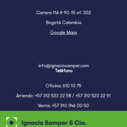
Carrera 11A # 90-15 of. 302
Bogotá Colombia
Google Maps
info@ignaciosamper.com
Teléfono
Oficina: 610 10 75
Arriendo: +57 312 523 22 58 / +57 312 523 22 91
Venta: +57 310 346 00 50