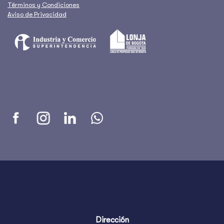
Términos y Condiciones
Aviso de Privacidad
Dirección