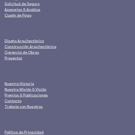
Solicitud de Seguro
Asesorías & Avalúos
Cupón de Pago
Diseño Arquitectónico
Construcción Arquitectónica
Gerencia de Obras
Proyectos
Nuestra Historia
Nuestra Misión & Visión
Premios & Publicaciones
Contacto
Trabaje con Nosotros
Política de Privacidad