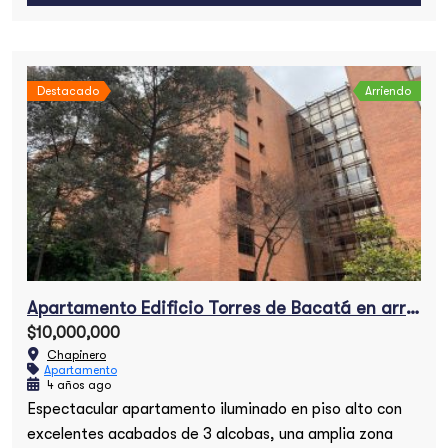
Destacado
Arriendo
Apartamento Edificio Torres de Bacatá en arriendo
$10,000,000
Chapinero
Apartamento
4 años ago
Espectacular apartamento iluminado en piso alto con
excelentes acabados de 3 alcobas, una amplia zona