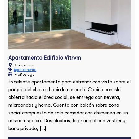
Apartamento Edificio Vitrvm
Chapinero
Apartamento
4 años ago
Excelente apartamento para estrenar con vista sobre el
parque del chicó y hacia la cascada. Cocina con isla
abierta hacia el área social, se entrega con nevera,
microondas y horno. Cuenta con balcón sobre zona
social compuesta de sala comedor con chimenea en un
mismo espacio. Dos alcobas, la principal con vestier y
baño privado, […]