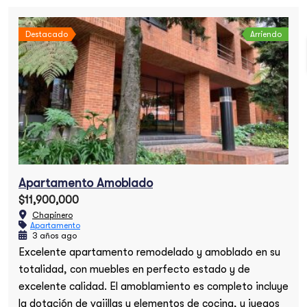
Destacado
Arriendo
Apartamento Amoblado
$11,900,000
Chapinero
Apartamento
3 años ago
Excelente apartamento remodelado y amoblado en su
totalidad, con muebles en perfecto estado y de
excelente calidad. El amoblamiento es completo incluye
la dotación de vajillas y elementos de cocina, y juegos