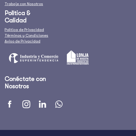
Trabaje con Nosotros
Política &
Calidad
Política de Privacidad
Términos y Condiciones
Aviso de Privacidad
Conéctate con
Nosotros