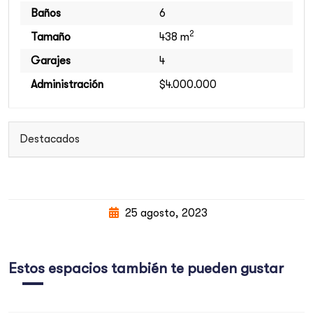
Baños
6
2
Tamaño
438 m
Garajes
4
Administración
$4.000.000
Destacados
25 agosto, 2023
Estos espacios también te pueden gustar