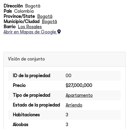
Dirección
Bogotá
País
Colombia
Province/State
Bogotá
Municipio/Ciudad
Bogotá
Barrio
Los Rosales
Abrir en Mapas de Google
Visión de conjunto
ID de la propiedad
00
Precio
$27,000,000
Tipo de propiedad
Apartamento
Estado de la propiedad
Arriendo
Habitaciones
3
Alcobas
3