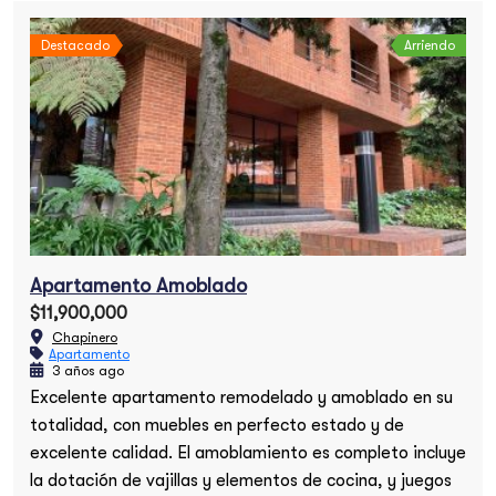
Destacado
Arriendo
Apartamento Amoblado
$11,900,000
Chapinero
Apartamento
3 años ago
Excelente apartamento remodelado y amoblado en su
totalidad, con muebles en perfecto estado y de
excelente calidad. El amoblamiento es completo incluye
la dotación de vajillas y elementos de cocina, y juegos