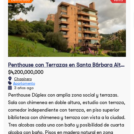
Destacado
Venta
Penthouse con Terrazas en Santa Bárbara Alta en venta
$4,200,000,000
Chapinero
Apartamento
3 años ago
Penthouse Dúplex con amplia zona social y terrazas.
Sala con chimenea en doble altura, estudio con terraza,
comedor independiente con terraza, en piso superior
biblioteca con chimenea y terraza con vista a la ciudad.
Tres alcobas cada una con baño y posibilidad de cuarta
alcoba con baño. Pisos en madera natural en zona