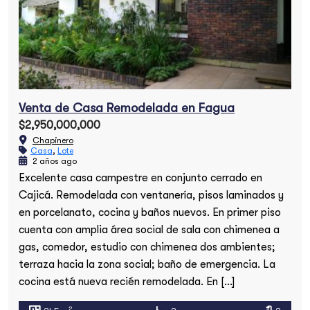
Venta de Casa Remodelada en Fagua
$2,950,000,000
Chapinero
Casa
,
Lote
2 años ago
Excelente casa campestre en conjunto cerrado en
Cajicá. Remodelada con ventanería, pisos laminados y
en porcelanato, cocina y baños nuevos. En primer piso
cuenta con amplia área social de sala con chimenea a
gas, comedor, estudio con chimenea dos ambientes;
terraza hacia la zona social; baño de emergencia. La
cocina está nueva recién remodelada. En […]
2