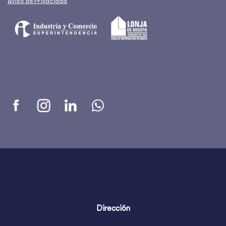
Aviso de Privacidad
Dirección