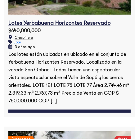
Lotes Yerbabuena Horizontes Reservado
$640,000,000
Chapinero
Lote
3 años ago
Los lotes están ubicados en ubicado en el conjunto de
Yerbabuena Horizontes Reservado. Localizado en la
vereda San Gabriel. Todos tienen una espectacular
vista espectacular sobre el Valle de Sopó y los cerros
orientales. LOTE 121 LOTE 75 LOTE 77 Área 2.744,46 m²
2.319,33 m² 2.767,73 m² Precio de Venta en COP $
750.000.000 COP […]