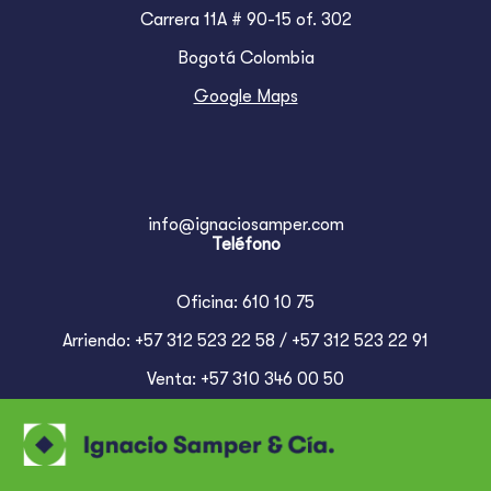
Carrera 11A # 90-15 of. 302
Bogotá Colombia
Google Maps
info@ignaciosamper.com
Teléfono
Oficina: 610 10 75
Arriendo: +57 312 523 22 58 / +57 312 523 22 91
Venta: +57 310 346 00 50