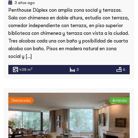
3 años ago
Penthouse Dúplex con amplia zona social y terrazas.
Sala con chimenea en doble altura, estudio con terraza,
comedor independiente con terraza, en piso superior
biblioteca con chimenea y terraza con vista a la ciudad.
Tres alcobas cada una con baño y posibilidad de cuarta
alcoba con baño. Pisos en madera natural en zona
social y […]
2
438 m
3
6
Destacado
Arriendo