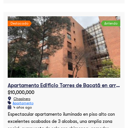
Destacado
Arriendo
Apartamento Edificio Torres de Bacatá en arriendo
$10,000,000
Chapinero
Apartamento
4 años ago
Espectacular apartamento iluminado en piso alto con
excelentes acabados de 3 alcobas, una amplia zona