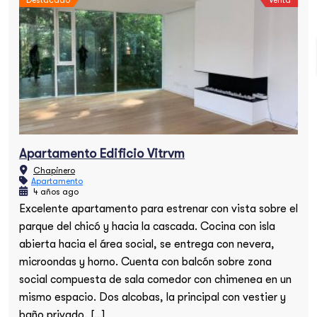
Destacado
Venta
Apartamento Edificio Vitrvm
Chapinero
Apartamento
4 años ago
Excelente apartamento para estrenar con vista sobre el
parque del chicó y hacia la cascada. Cocina con isla
abierta hacia el área social, se entrega con nevera,
microondas y horno. Cuenta con balcón sobre zona
social compuesta de sala comedor con chimenea en un
mismo espacio. Dos alcobas, la principal con vestier y
baño privado, […]