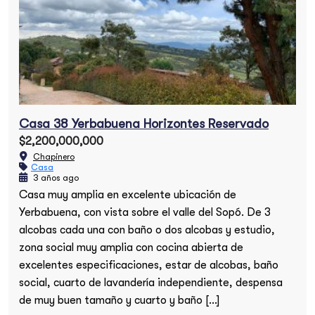
Casa 38 Yerbabuena Horizontes Reservado
$2,200,000,000
Chapinero
Casa
3 años ago
Casa muy amplia en excelente ubicación de
Yerbabuena, con vista sobre el valle del Sopó. De 3
alcobas cada una con baño o dos alcobas y estudio,
zona social muy amplia con cocina abierta de
excelentes especificaciones, estar de alcobas, baño
social, cuarto de lavandería independiente, despensa
de muy buen tamaño y cuarto y baño […]