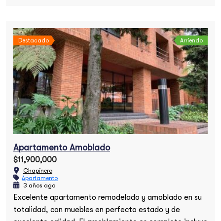
Destacado
Arriendo
Apartamento Amoblado
$11,900,000
Chapinero
Apartamento
3 años ago
Excelente apartamento remodelado y amoblado en su
totalidad, con muebles en perfecto estado y de