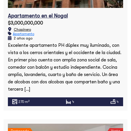
Apartamento en el Nogal
$3,000,000,000
Chapinero
Apartamento
2 años ago
Excelente apartamento PH dúplex muy iluminado, con
vista a los cerros orientales y el occidente de la ciudad.
En primer piso cuenta con amplia zona social de sala,
comedor con balcón y estudio independiente. Cocina
amplia, lavandería, cuarto y baño de servicio. Un área
de alcobas con dos alcobas que comparten baño y una
tercera […]
2
270 m
4
4