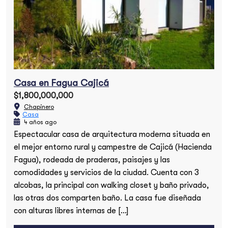
Casa en Fagua Cajicá
$1,800,000,000
Chapinero
Casa
4 años ago
Espectacular casa de arquitectura moderna situada en
el mejor entorno rural y campestre de Cajicá (Hacienda
Fagua), rodeada de praderas, paisajes y las
comodidades y servicios de la ciudad. Cuenta con 3
alcobas, la principal con walking closet y baño privado,
las otras dos comparten baño. La casa fue diseñada
con alturas libres internas de […]