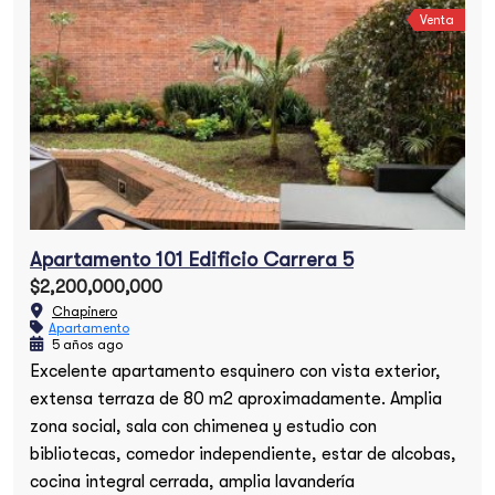
Venta
Apartamento 101 Edificio Carrera 5
$2,200,000,000
Chapinero
Apartamento
5 años ago
Excelente apartamento esquinero con vista exterior,
extensa terraza de 80 m2 aproximadamente. Amplia
zona social, sala con chimenea y estudio con
bibliotecas, comedor independiente, estar de alcobas,
cocina integral cerrada, amplia lavandería