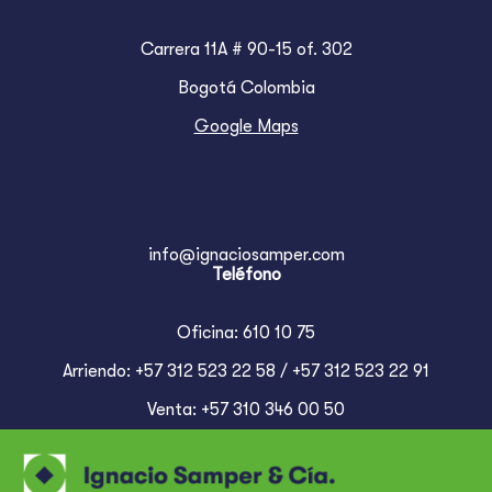
Carrera 11A # 90-15 of. 302
Bogotá Colombia
Google Maps
info@ignaciosamper.com
Teléfono
Oficina: 610 10 75
Arriendo: +57 312 523 22 58 / +57 312 523 22 91
Venta: +57 310 346 00 50