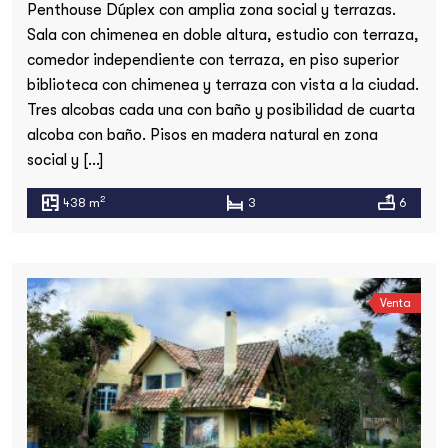
Penthouse Dúplex con amplia zona social y terrazas.
Sala con chimenea en doble altura, estudio con terraza,
comedor independiente con terraza, en piso superior
biblioteca con chimenea y terraza con vista a la ciudad.
Tres alcobas cada una con baño y posibilidad de cuarta
alcoba con baño. Pisos en madera natural en zona
social y […]
2
438 m
3
6
Venta